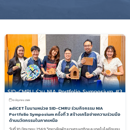
10 มิถุนายน 2569
adiCET ในนามหน่วย SID-CMRU ร่วมกิจกรรม NIA
Portfolio Symposium ครั้งที่ 3 สร้างเครือข่ายความร่วมมือ
ด้านนวัตกรรมในภาคเหนือ
วันที่ 10 มิถุนายน 2569 วิทยาลัยพัฒนาเศรษฐกิจและเทคโนโลยีชุมชน