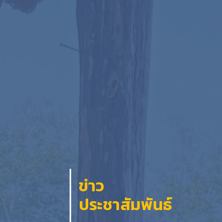
ข่าว
ประชาสัมพันธ์