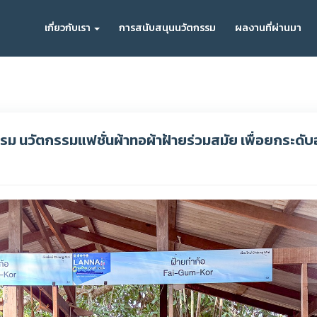
เกี่ยวกับเรา
การสนับสนุนนวัตกรรม
ผลงานที่ผ่านมา
ม นวัตกรรมแฟชั่นผ้าทอผ้าฝ้ายร่วมสมัย เพื่อยกระดับ