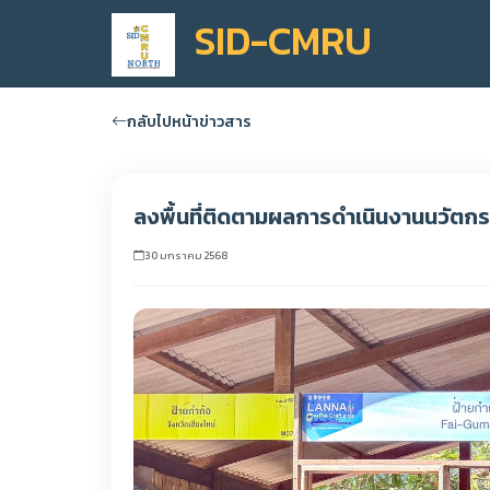
SID-CMRU
กลับไปหน้าข่าวสาร
ลงพื้นที่ติดตามผลการดำเนินงานนวัตกรร
30 มกราคม 2568