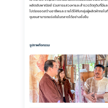
ผลิตเชิงพาณิชย์ ร่วมการแสวงหาและสำรวจวัตถุดิบที่มีแล
ไปต่อยอดสร้างอาชีพและรายได้ให้กับกลุ่มผู้ผลิตผ้าทอในท้
ชุมชนสามารถแข่งขันในตลาดได้อย่างยั่งยืน
รูปภาพกิจกรรม