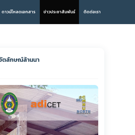
ดาวน์โหลดเอกสาร
ข่าวประชาสัมพันธ์
ติดต่อเรา
อัตลักษณ์ล้านนา